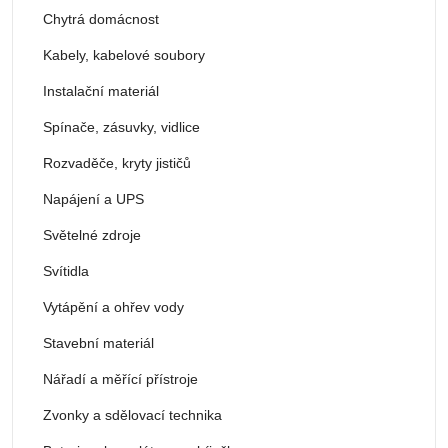
Chytrá domácnost
Kabely, kabelové soubory
Instalační materiál
Spínače, zásuvky, vidlice
Rozvaděče, kryty jističů
Napájení a UPS
Světelné zdroje
Svítidla
Vytápění a ohřev vody
Stavební materiál
Nářadí a měřící přístroje
Zvonky a sdělovací technika