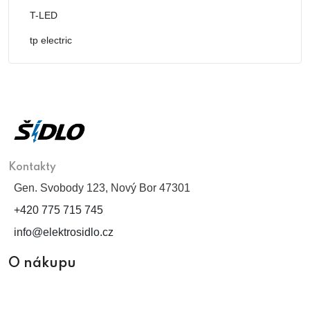
T-LED
tp electric
Kontakty
Gen. Svobody 123, Nový Bor 47301
+420 775 715 745
info@elektrosidlo.cz
O nákupu