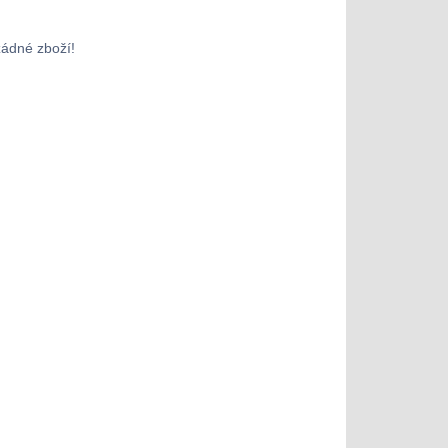
žádné zboží!