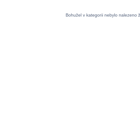
Bohužel v kategorii nebylo nalezeno 