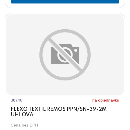
38740
na objednávku
FLEXO TEXTIL REMOS PPN/SN-39-2M
UHLOVA
Cena bez DPH