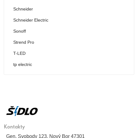
Schneider
Schneider Electric
Sonoff
Strend Pro
T-LED
tp electric
Kontakty
Gen. Svobody 123, Nový Bor 47301