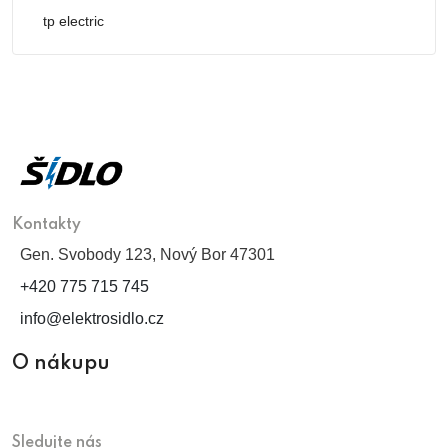
tp electric
Kontakty
Gen. Svobody 123, Nový Bor 47301
+420 775 715 745
info@elektrosidlo.cz
O nákupu
Sledujte nás