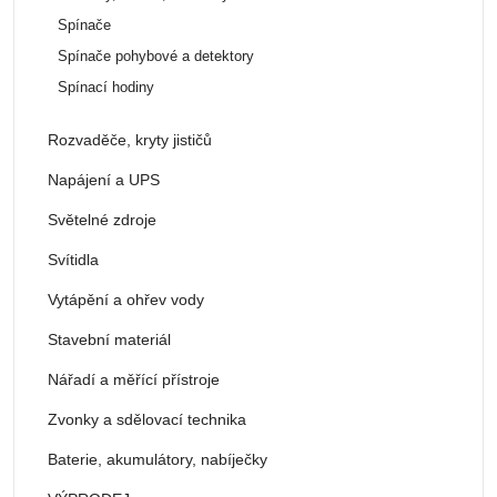
Spínače
Spínače pohybové a detektory
Spínací hodiny
Rozvaděče, kryty jističů
Napájení a UPS
Světelné zdroje
Svítidla
Vytápění a ohřev vody
Stavební materiál
Nářadí a měřící přístroje
Zvonky a sdělovací technika
Baterie, akumulátory, nabíječky