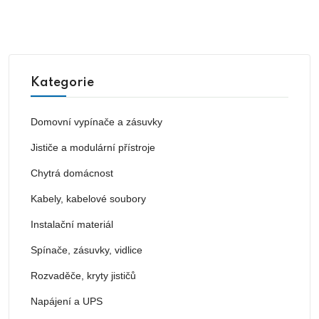
Kategorie
Domovní vypínače a zásuvky
Jističe a modulární přístroje
Chytrá domácnost
Kabely, kabelové soubory
Instalační materiál
Spínače, zásuvky, vidlice
Rozvaděče, kryty jističů
Napájení a UPS