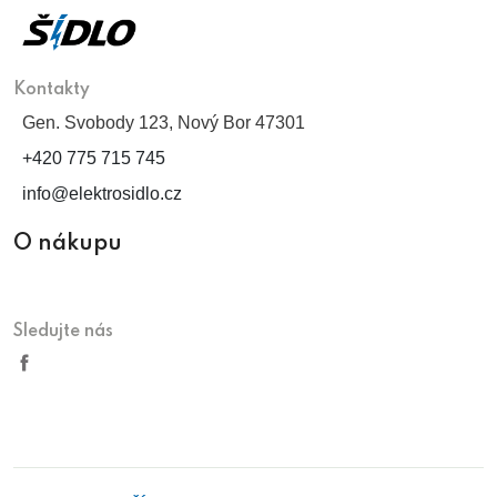
Kontakty
Gen. Svobody 123, Nový Bor 47301
+420 775 715 745
info@elektrosidlo.cz
O nákupu
Sledujte nás