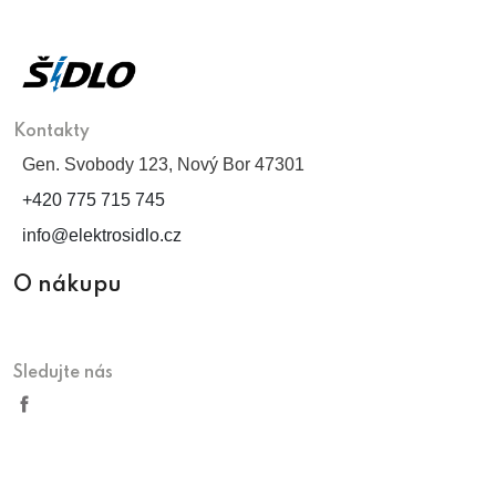
Kontakty
Gen. Svobody 123, Nový Bor 47301
+420 775 715 745
info@elektrosidlo.cz
O nákupu
Sledujte nás