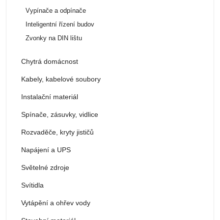
Vypínače a odpínače
Inteligentní řízení budov
Zvonky na DIN lištu
Chytrá domácnost
Kabely, kabelové soubory
Instalační materiál
Spínače, zásuvky, vidlice
Rozvaděče, kryty jističů
Napájení a UPS
Světelné zdroje
Svítidla
Vytápění a ohřev vody