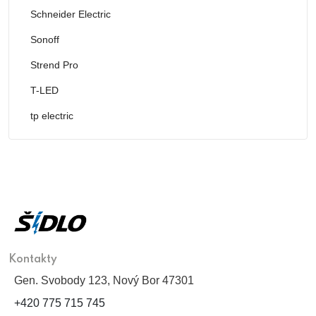
Schneider Electric
Sonoff
Strend Pro
T-LED
tp electric
Kontakty
Gen. Svobody 123, Nový Bor 47301
+420 775 715 745