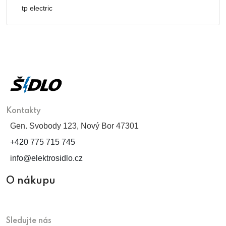
tp electric
Kontakty
Gen. Svobody 123, Nový Bor 47301
+420 775 715 745
info@elektrosidlo.cz
O nákupu
Sledujte nás