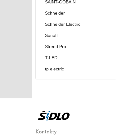
SAINT-GOBAIN
Schneider
Schneider Electric
Sonoff
Strend Pro
T-LED
tp electric
Kontakty