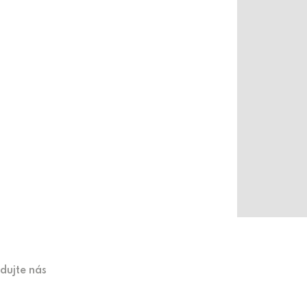
edujte nás