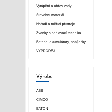
Vytápění a ohřev vody
Stavební materiál
Nářadí a měřící přístroje
Zvonky a sdělovací technika
Baterie, akumulátory, nabíječky
VÝPRODEJ
Výrobci
ABB
CIMCO
EATON