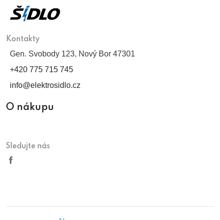
Kontakty
Gen. Svobody 123, Nový Bor 47301
+420 775 715 745
info@elektrosidlo.cz
O nákupu
Sledujte nás