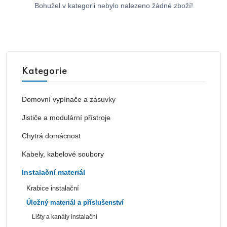
Bohužel v kategorii nebylo nalezeno žádné zboží!
Kategorie
Domovní vypínače a zásuvky
Jističe a modulární přístroje
Chytrá domácnost
Kabely, kabelové soubory
Instalační materiál
Krabice instalační
Úložný materiál a příslušenství
Lišty a kanály instalační