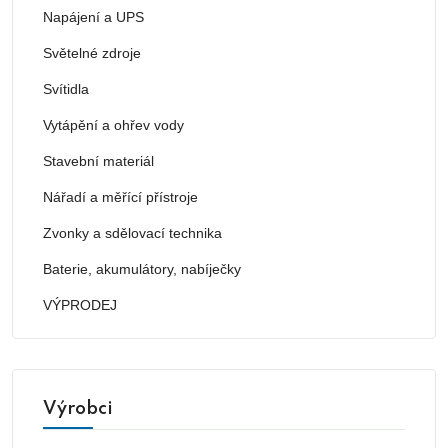
Napájení a UPS
Světelné zdroje
Svítidla
Vytápění a ohřev vody
Stavební materiál
Nářadí a měřící přístroje
Zvonky a sdělovací technika
Baterie, akumulátory, nabíječky
VÝPRODEJ
Výrobci