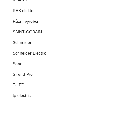
REX elektro
Různí výrobci
SAINT-GOBAIN
Schneider
Schneider Electric
Sonoff
Strend Pro
T-LED
tp electric