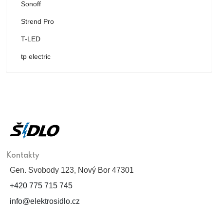
Sonoff
Strend Pro
T-LED
tp electric
Kontakty
Gen. Svobody 123, Nový Bor 47301
+420 775 715 745
info@elektrosidlo.cz