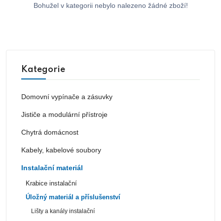
Bohužel v kategorii nebylo nalezeno žádné zboží!
Kategorie
Domovní vypínače a zásuvky
Jističe a modulární přístroje
Chytrá domácnost
Kabely, kabelové soubory
Instalační materiál
Krabice instalační
Úložný materiál a příslušenství
Lišty a kanály instalační