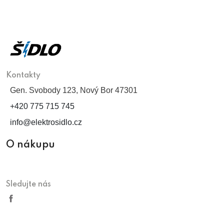
Kontakty
Gen. Svobody 123, Nový Bor 47301
+420 775 715 745
info@elektrosidlo.cz
O nákupu
Sledujte nás