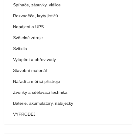
Spínače, zásuvky, vidlice
Rozvaděče, kryty jističů
Napájení a UPS
Světelné zdroje
Svítidla
Vytápění a ohřev vody
Stavební materiál
Nářadí a měřící přístroje
Zvonky a sdělovací technika
Baterie, akumulátory, nabíječky
VÝPRODEJ