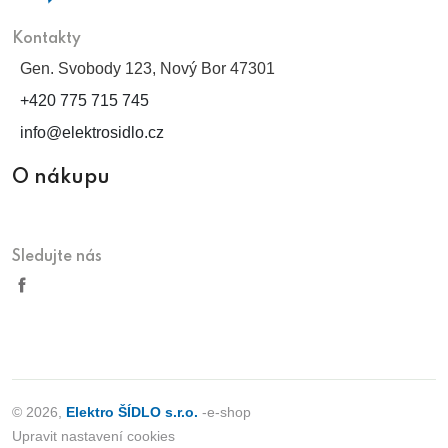
Kontakty
Gen. Svobody 123, Nový Bor 47301
+420 775 715 745
info@elektrosidlo.cz
O nákupu
Sledujte nás
© 2026,
Elektro ŠÍDLO s.r.o.
-e-shop
Upravit nastavení cookies