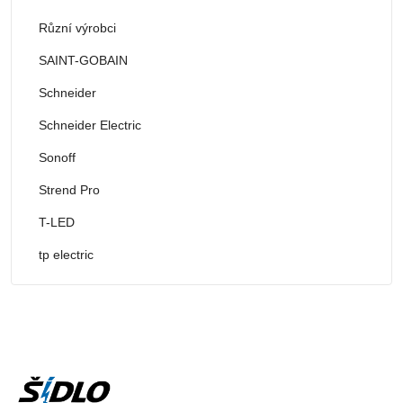
Různí výrobci
SAINT-GOBAIN
Schneider
Schneider Electric
Sonoff
Strend Pro
T-LED
tp electric