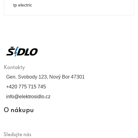
tp electric
Kontakty
Gen. Svobody 123, Nový Bor 47301
+420 775 715 745
info@elektrosidlo.cz
O nákupu
Sledujte nás