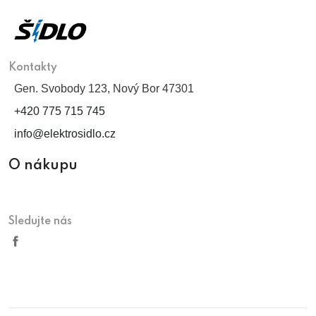
Kontakty
Gen. Svobody 123, Nový Bor 47301
+420 775 715 745
info@elektrosidlo.cz
O nákupu
Sledujte nás