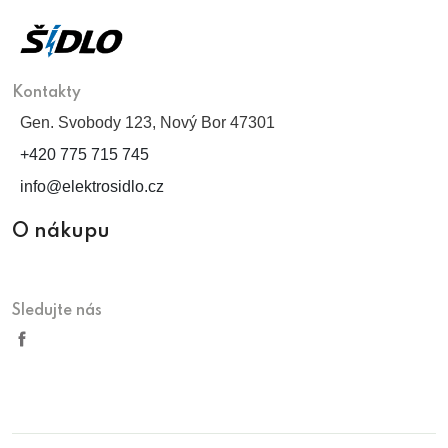
Kontakty
Gen. Svobody 123, Nový Bor 47301
+420 775 715 745
info@elektrosidlo.cz
O nákupu
Sledujte nás