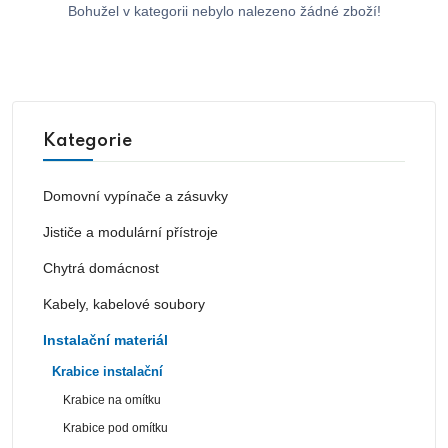
Bohužel v kategorii nebylo nalezeno žádné zboží!
Kategorie
Domovní vypínače a zásuvky
Jističe a modulární přístroje
Chytrá domácnost
Kabely, kabelové soubory
Instalační materiál
Krabice instalační
Krabice na omítku
Krabice pod omítku