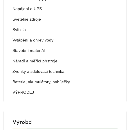
Napájení a UPS
Světelné zdroje
Svítidla
Vytápění a ohřev vody
Stavební materiál
Nářadí a měřící přístroje
Zvonky a sdělovací technika
Baterie, akumulátory, nabíječky
VÝPRODEJ
Výrobci