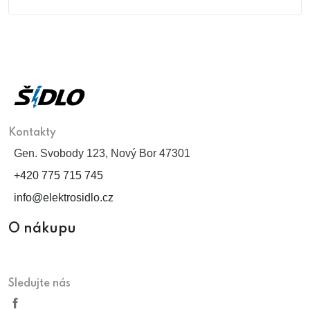
Kontakty
Gen. Svobody 123, Nový Bor 47301
+420 775 715 745
info@elektrosidlo.cz
O nákupu
Sledujte nás