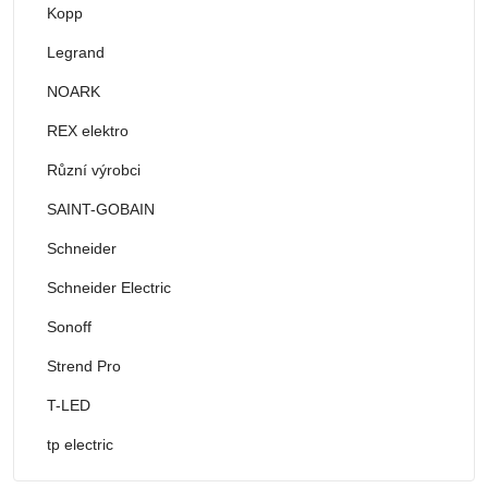
Kopp
Legrand
NOARK
REX elektro
Různí výrobci
SAINT-GOBAIN
Schneider
Schneider Electric
Sonoff
Strend Pro
T-LED
tp electric