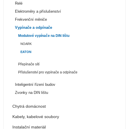
Relé
Elektroměry a příslušenství
Frekvenční měniče
Vypínače a odpínače
Modulové vypínače na DIN lištu
NOARK
EATON
Přepínače sítí
Příslušenství pro vypínače a odpínače
Inteligentní řízení budov
Zvonky na DIN lištu
Chytrá domácnost
Kabely, kabelové soubory
Instalační materiál