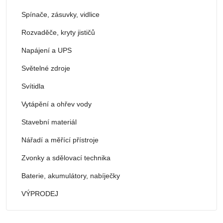
Spínače, zásuvky, vidlice
Rozvaděče, kryty jističů
Napájení a UPS
Světelné zdroje
Svítidla
Vytápění a ohřev vody
Stavební materiál
Nářadí a měřící přístroje
Zvonky a sdělovací technika
Baterie, akumulátory, nabíječky
VÝPRODEJ