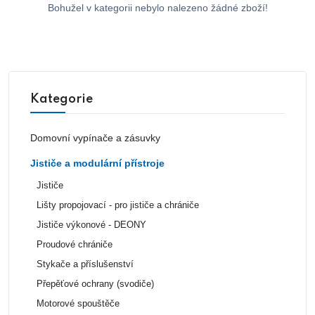
Bohužel v kategorii nebylo nalezeno žádné zboží!
Kategorie
Domovní vypínače a zásuvky
Jističe a modulární přístroje
Jističe
Lišty propojovací - pro jističe a chrániče
Jističe výkonové - DEONY
Proudové chrániče
Stykače a příslušenství
Přepěťové ochrany (svodiče)
Motorové spouštěče