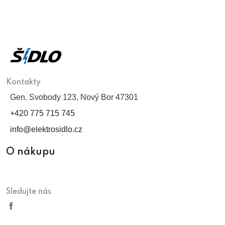
Kontakty
Gen. Svobody 123, Nový Bor 47301
+420 775 715 745
info@elektrosidlo.cz
O nákupu
Sledujte nás