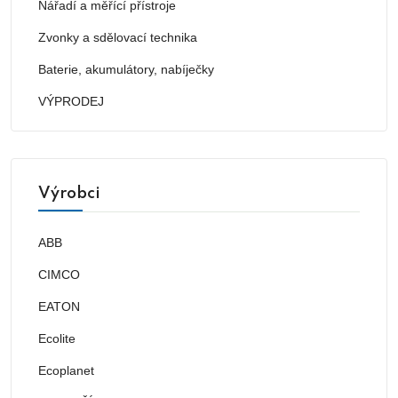
Nářadí a měřící přístroje
Zvonky a sdělovací technika
Baterie, akumulátory, nabíječky
VÝPRODEJ
Výrobci
ABB
CIMCO
EATON
Ecolite
Ecoplanet