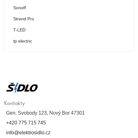
Sonoff
Strend Pro
T-LED
tp electric
Kontakty
Gen. Svobody 123, Nový Bor 47301
+420 775 715 745
info@elektrosidlo.cz