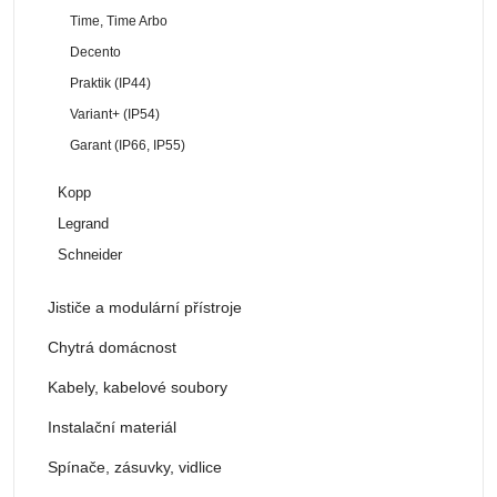
Time, Time Arbo
Decento
Praktik (IP44)
Variant+ (IP54)
Garant (IP66, IP55)
Kopp
Legrand
Schneider
Jističe a modulární přístroje
Chytrá domácnost
Kabely, kabelové soubory
Instalační materiál
Spínače, zásuvky, vidlice