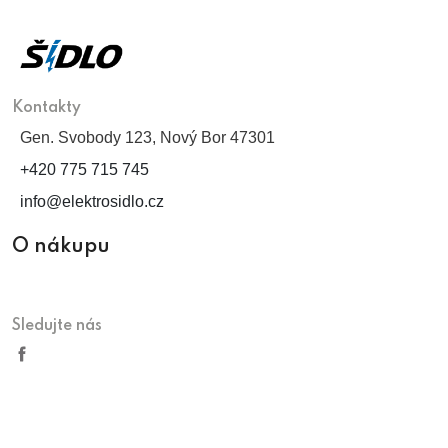
Kontakty
Gen. Svobody 123, Nový Bor 47301
+420 775 715 745
info@elektrosidlo.cz
O nákupu
Sledujte nás