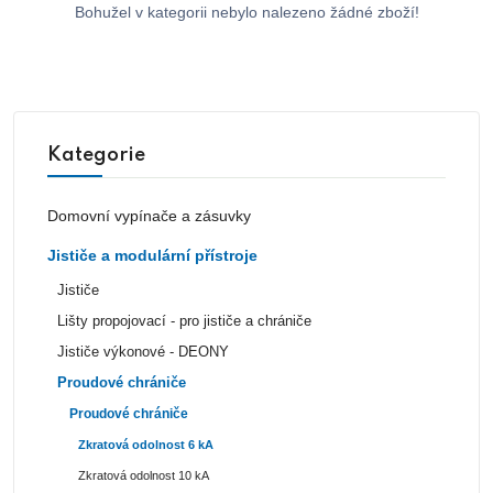
Bohužel v kategorii nebylo nalezeno žádné zboží!
Kategorie
Domovní vypínače a zásuvky
Jističe a modulární přístroje
Jističe
Lišty propojovací - pro jističe a chrániče
Jističe výkonové - DEONY
Proudové chrániče
Proudové chrániče
Zkratová odolnost 6 kA
Zkratová odolnost 10 kA