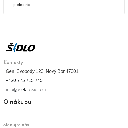
tp electric
Kontakty
Gen. Svobody 123, Nový Bor 47301
+420 775 715 745
info@elektrosidlo.cz
O nákupu
Sledujte nás