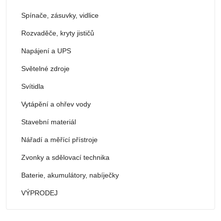
Spínače, zásuvky, vidlice
Rozvaděče, kryty jističů
Napájení a UPS
Světelné zdroje
Svítidla
Vytápění a ohřev vody
Stavební materiál
Nářadí a měřící přístroje
Zvonky a sdělovací technika
Baterie, akumulátory, nabíječky
VÝPRODEJ