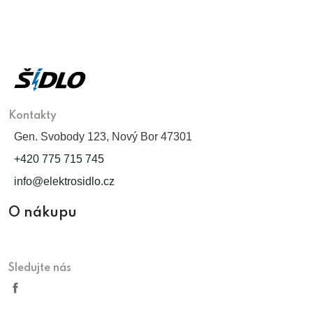
Kontakty
Gen. Svobody 123, Nový Bor 47301
+420 775 715 745
info@elektrosidlo.cz
O nákupu
Sledujte nás