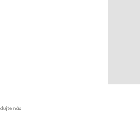
edujte nás