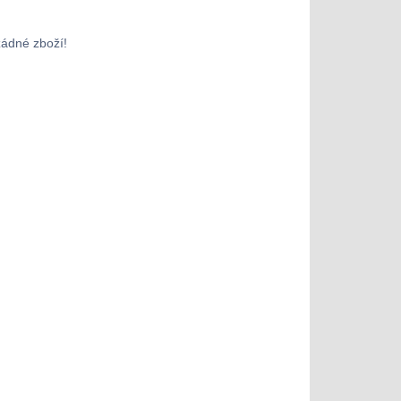
žádné zboží!