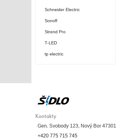
Schneider Electric
Sonoff
Strend Pro
T-LED
tp electric
Kontakty
Gen. Svobody 123, Nový Bor 47301
+420 775 715 745