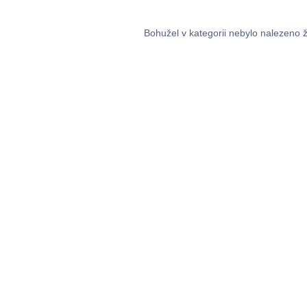
Bohužel v kategorii nebylo nalezeno 