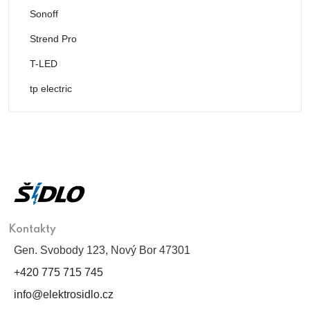
Sonoff
Strend Pro
T-LED
tp electric
Kontakty
Gen. Svobody 123, Nový Bor 47301
+420 775 715 745
info@elektrosidlo.cz