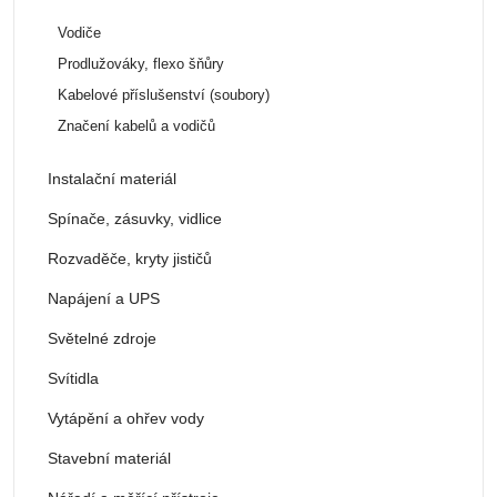
Vodiče
Prodlužováky, flexo šňůry
Kabelové příslušenství (soubory)
Značení kabelů a vodičů
Instalační materiál
Spínače, zásuvky, vidlice
Rozvaděče, kryty jističů
Napájení a UPS
Světelné zdroje
Svítidla
Vytápění a ohřev vody
Stavební materiál