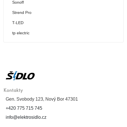
Sonoff
Strend Pro
T-LED
tp electric
Kontakty
Gen. Svobody 123, Nový Bor 47301
+420 775 715 745
info@elektrosidlo.cz