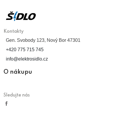
Kontakty
Gen. Svobody 123, Nový Bor 47301
+420 775 715 745
info@elektrosidlo.cz
O nákupu
Sledujte nás