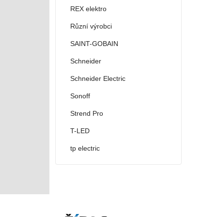
REX elektro
Různí výrobci
SAINT-GOBAIN
Schneider
Schneider Electric
Sonoff
Strend Pro
T-LED
tp electric