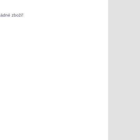
žádné zboží!