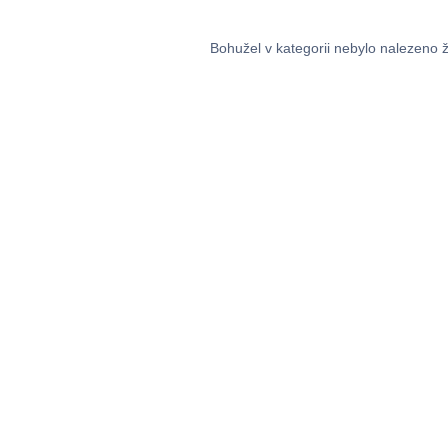
Bohužel v kategorii nebylo nalezeno 