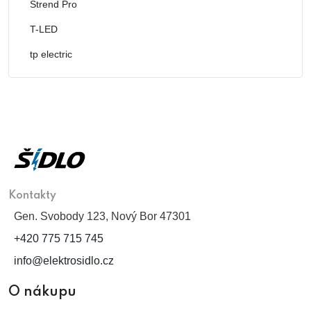
Strend Pro
T-LED
tp electric
Kontakty
Gen. Svobody 123, Nový Bor 47301
+420 775 715 745
info@elektrosidlo.cz
O nákupu