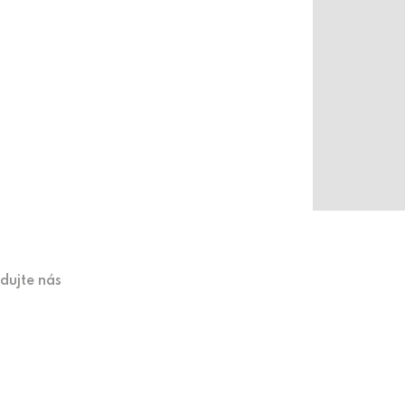
edujte nás