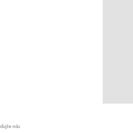
edujte nás