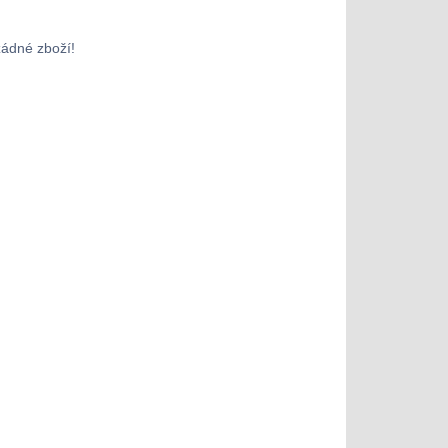
žádné zboží!