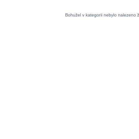
Bohužel v kategorii nebylo nalezeno 