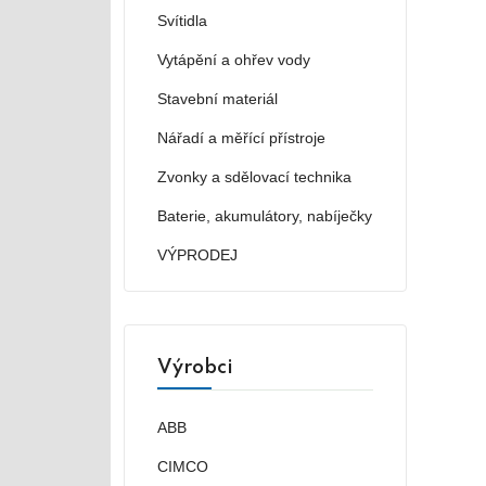
Svítidla
Vytápění a ohřev vody
Stavební materiál
Nářadí a měřící přístroje
Zvonky a sdělovací technika
Baterie, akumulátory, nabíječky
VÝPRODEJ
Výrobci
ABB
CIMCO