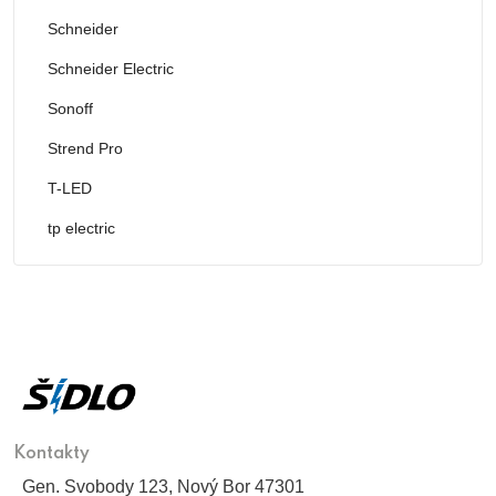
Schneider
Schneider Electric
Sonoff
Strend Pro
T-LED
tp electric
Kontakty
Gen. Svobody 123, Nový Bor 47301