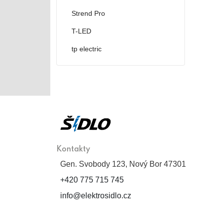
Strend Pro
T-LED
tp electric
Kontakty
Gen. Svobody 123, Nový Bor 47301
+420 775 715 745
info@elektrosidlo.cz