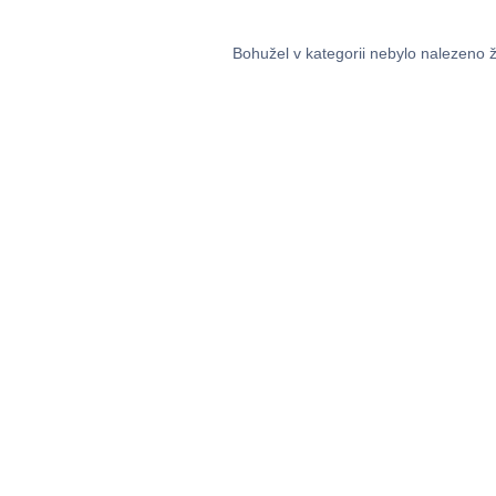
Bohužel v kategorii nebylo nalezeno 