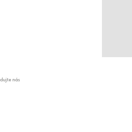
edujte nás