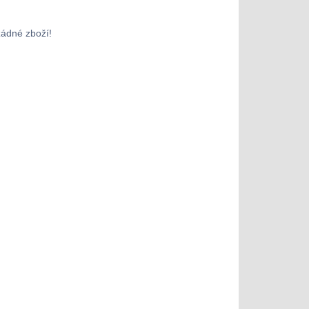
žádné zboží!