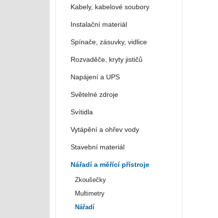
Kabely, kabelové soubory
Instalační materiál
Spínače, zásuvky, vidlice
Rozvaděče, kryty jističů
Napájení a UPS
Světelné zdroje
Svítidla
Vytápění a ohřev vody
Stavební materiál
Nářadí a měřící přístroje
Zkoušečky
Multimetry
Nářadí