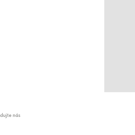
edujte nás