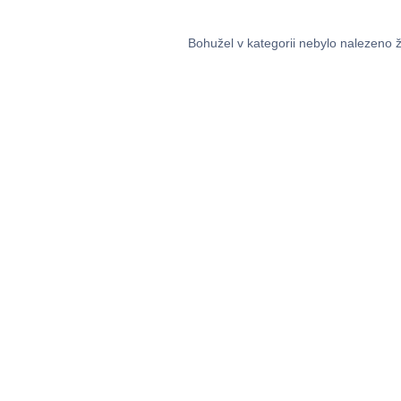
Bohužel v kategorii nebylo nalezeno 