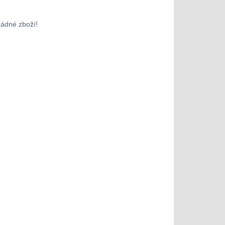
žádné zboží!