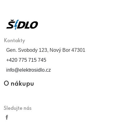
Kontakty
Gen. Svobody 123, Nový Bor 47301
+420 775 715 745
info@elektrosidlo.cz
O nákupu
Sledujte nás