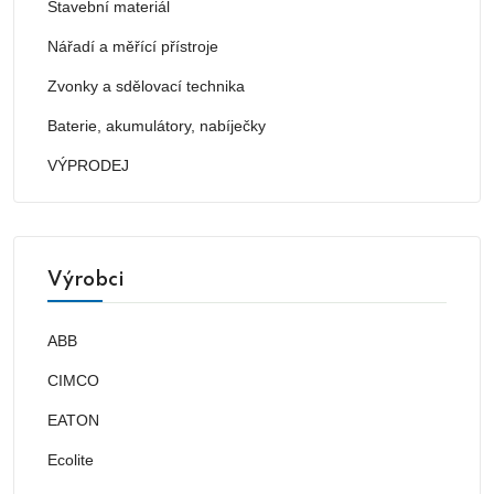
Stavební materiál
Nářadí a měřící přístroje
Zvonky a sdělovací technika
Baterie, akumulátory, nabíječky
VÝPRODEJ
Výrobci
ABB
CIMCO
EATON
Ecolite