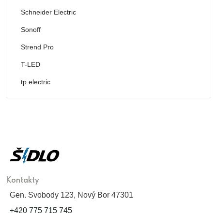
Schneider Electric
Sonoff
Strend Pro
T-LED
tp electric
Kontakty
Gen. Svobody 123, Nový Bor 47301
+420 775 715 745