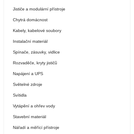
Jističe a modulární přístroje
Chytrá domácnost
Kabely, kabelové soubory
Instalační materiál
Spínače, zásuvky, vidlice
Rozvaděče, kryty jističů
Napájení a UPS
Světelné zdroje
Svítidla
Vytápění a ohřev vody
Stavební materiál
Nářadí a měřící přístroje