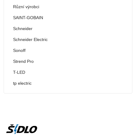
Různí výrobci
SAINT-GOBAIN
Schneider
Schneider Electric
Sonoff
Strend Pro
T-LED
tp electric