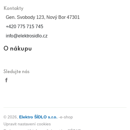
Kontakty
Gen. Svobody 123, Nový Bor 47301
+420 775 715 745
info@elektrosidlo.cz
O nákupu
Sledujte nás
© 2026,
Elektro ŠÍDLO s.r.o.
-e-shop
Upravit nastavení cookies