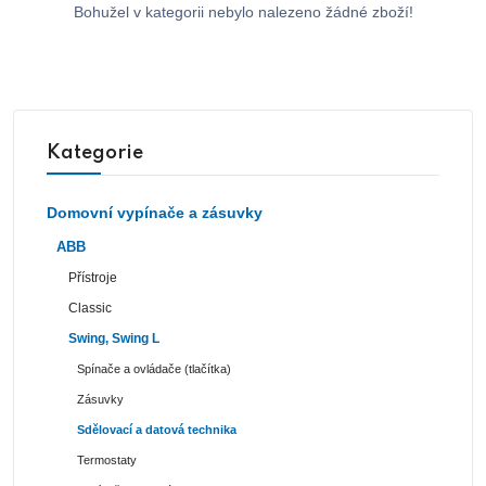
Bohužel v kategorii nebylo nalezeno žádné zboží!
Kategorie
Domovní vypínače a zásuvky
ABB
Přístroje
Classic
Swing, Swing L
Spínače a ovládače (tlačítka)
Zásuvky
Sdělovací a datová technika
Termostaty