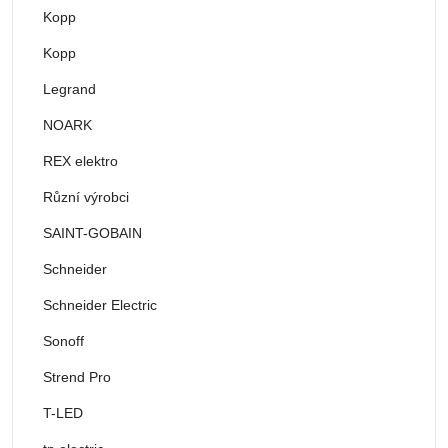
Kopp
Kopp
Legrand
NOARK
REX elektro
Různí výrobci
SAINT-GOBAIN
Schneider
Schneider Electric
Sonoff
Strend Pro
T-LED