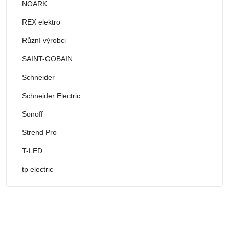
NOARK
REX elektro
Různí výrobci
SAINT-GOBAIN
Schneider
Schneider Electric
Sonoff
Strend Pro
T-LED
tp electric