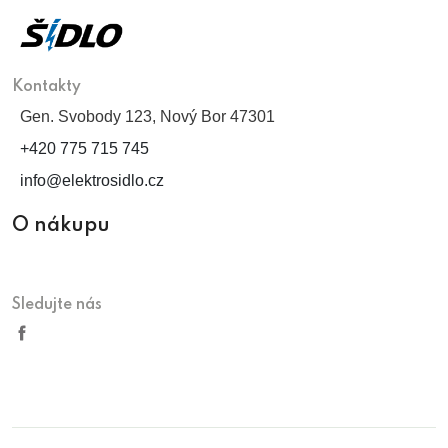
Kontakty
Gen. Svobody 123, Nový Bor 47301
+420 775 715 745
info@elektrosidlo.cz
O nákupu
Sledujte nás