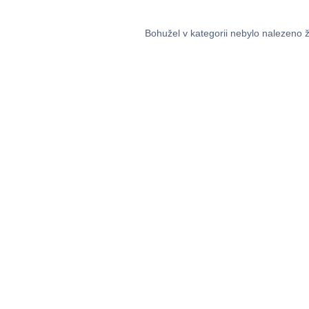
Bohužel v kategorii nebylo nalezeno 