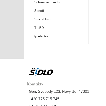
Schneider Electric
Sonoff
Strend Pro
T-LED
tp electric
Kontakty
Gen. Svobody 123, Nový Bor 47301
+420 775 715 745