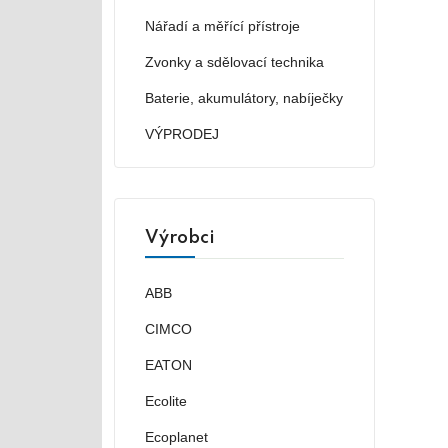
Nářadí a měřící přístroje
Zvonky a sdělovací technika
Baterie, akumulátory, nabíječky
VÝPRODEJ
Výrobci
ABB
CIMCO
EATON
Ecolite
Ecoplanet