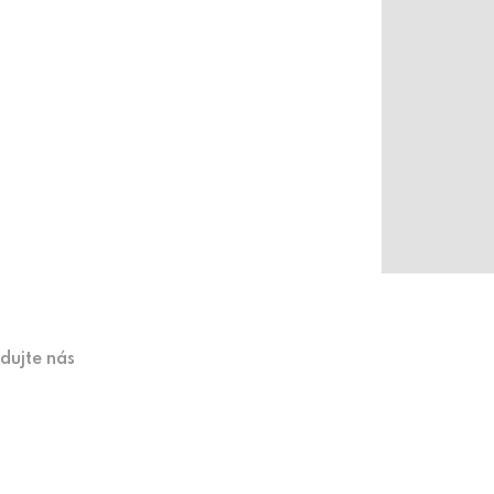
edujte nás