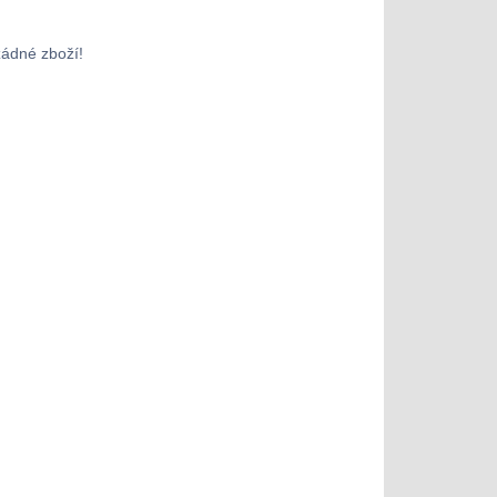
žádné zboží!