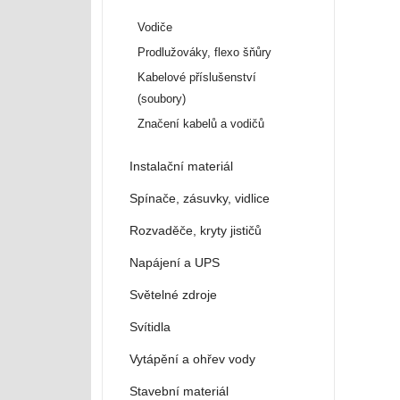
Vodiče
Prodlužováky, flexo šňůry
Kabelové příslušenství
(soubory)
Značení kabelů a vodičů
Instalační materiál
Spínače, zásuvky, vidlice
Rozvaděče, kryty jističů
Napájení a UPS
Světelné zdroje
Svítidla
Vytápění a ohřev vody
Stavební materiál