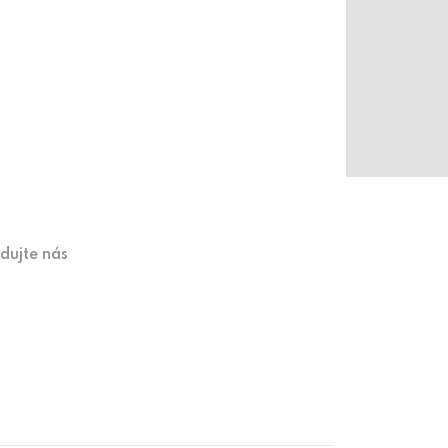
edujte nás