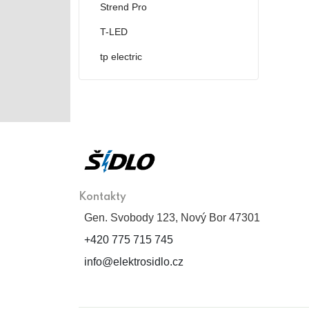
Strend Pro
T-LED
tp electric
Kontakty
Gen. Svobody 123, Nový Bor 47301
+420 775 715 745
info@elektrosidlo.cz