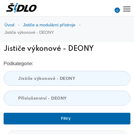
0
Úvod
Jističe a modulární přístroje
Jističe výkonové - DEONY
Jističe výkonové - DEONY
Podkategorie:
Jističe výkonové - DEONY
Příslušenství - DEONY
Filtry