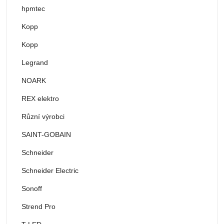
hpmtec
Kopp
Kopp
Legrand
NOARK
REX elektro
Různí výrobci
SAINT-GOBAIN
Schneider
Schneider Electric
Sonoff
Strend Pro