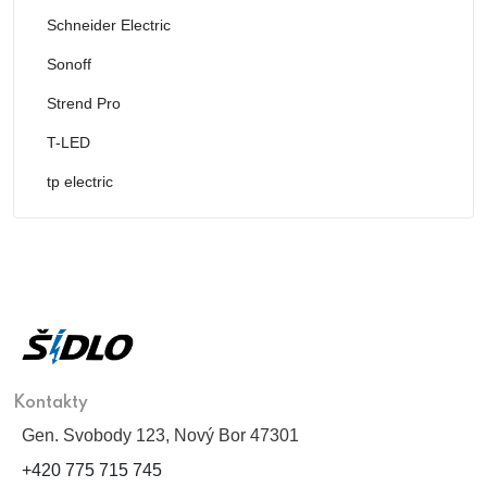
Schneider Electric
Sonoff
Strend Pro
T-LED
tp electric
Kontakty
Gen. Svobody 123, Nový Bor 47301
+420 775 715 745