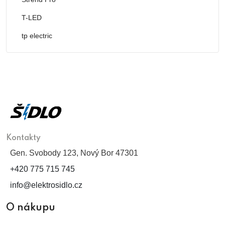
T-LED
tp electric
Kontakty
Gen. Svobody 123, Nový Bor 47301
+420 775 715 745
info@elektrosidlo.cz
O nákupu