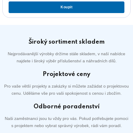
Koupit
Široký sortiment skladem
Nejprodávanější výrobky držíme stále skladem, v naší nabídce
najdete i široký výběr příslušenství a náhradních dílů.
Projektové ceny
Pro vaše větší projekty a zakázky si můžete zažádat o projektovou
cenu. Uděláme vše pro vaši spokojenost s cenou i zbožím.
Odborné poradenství
Naši zaměstnanci jsou tu vždy pro vás. Pokud potřebujete pomoci
s projektem nebo vybrat správný výrobek, rádi vám poradí.