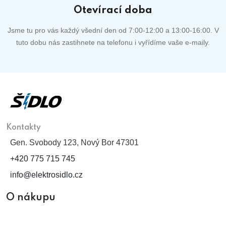
Otevírací doba
Jsme tu pro vás každý všední den od 7:00-12:00 a 13:00-16:00. V
tuto dobu nás zastihnete na telefonu i vyřídíme vaše e-maily.
Kontakty
Gen. Svobody 123, Nový Bor 47301
+420 775 715 745
info@elektrosidlo.cz
O nákupu