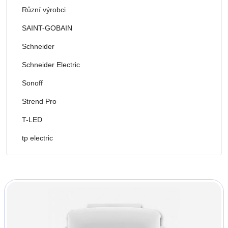
Různí výrobci
SAINT-GOBAIN
Schneider
Schneider Electric
Sonoff
Strend Pro
T-LED
tp electric