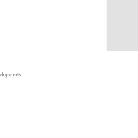
edujte nás