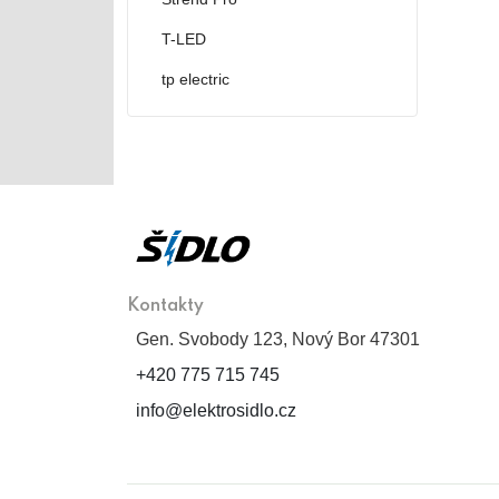
T-LED
tp electric
Kontakty
Gen. Svobody 123, Nový Bor 47301
+420 775 715 745
info@elektrosidlo.cz