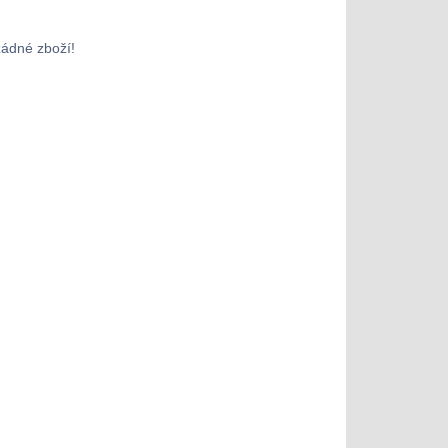
žádné zboží!