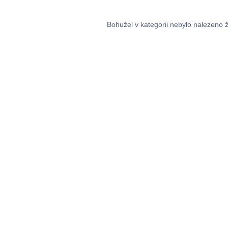
Bohužel v kategorii nebylo nalezeno 