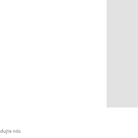
edujte nás