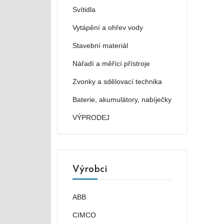
Svítidla
Vytápění a ohřev vody
Stavební materiál
Nářadí a měřící přístroje
Zvonky a sdělovací technika
Baterie, akumulátory, nabíječky
VÝPRODEJ
Výrobci
ABB
CIMCO