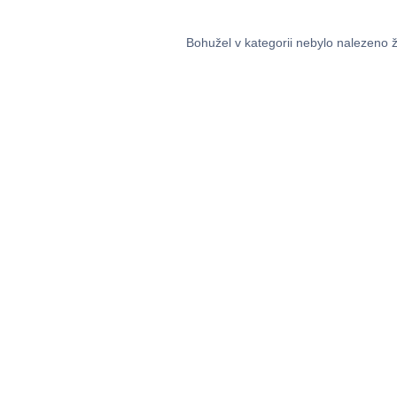
Bohužel v kategorii nebylo nalezeno 