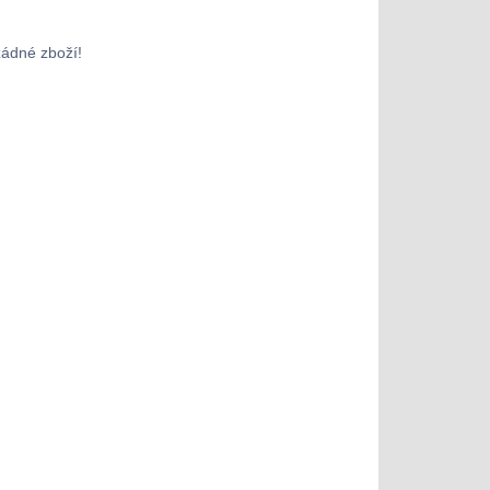
žádné zboží!