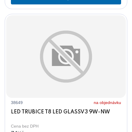
38649
na objednávku
LED TRUBICE T8 LED GLASSV3 9W-NW
Cena bez DPH