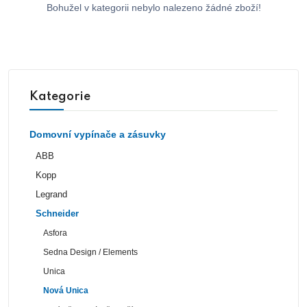
Bohužel v kategorii nebylo nalezeno žádné zboží!
Kategorie
Domovní vypínače a zásuvky
ABB
Kopp
Legrand
Schneider
Asfora
Sedna Design / Elements
Unica
Nová Unica