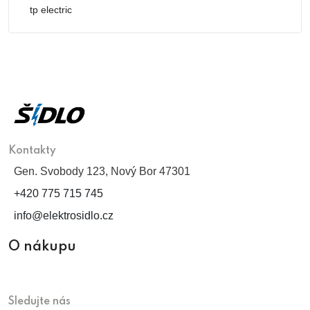
tp electric
Kontakty
Gen. Svobody 123, Nový Bor 47301
+420 775 715 745
info@elektrosidlo.cz
O nákupu
Sledujte nás